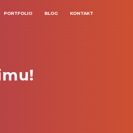
PORTFOLIO
BLOG
KONTAKT
imu!