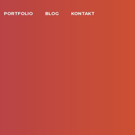
PORTFOLIO
BLOG
KONTAKT