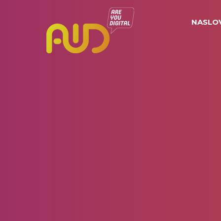
NASLO